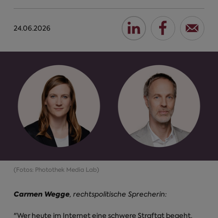
24.06.2026
(Fotos: Photothek Media Lab)
Carmen Wegge
, rechtspolitische Sprecherin:
"Wer heute im Internet eine schwere Straftat begeht,