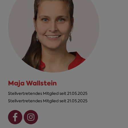
Maja Wallstein
Stellvertretendes Mitglied seit 21.05.2025
Stellvertretendes Mitglied seit 21.05.2025