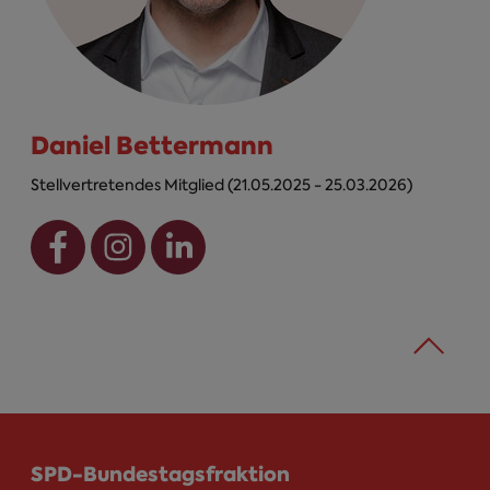
Daniel Bettermann
Stellvertretendes Mitglied (21.05.2025 - 25.03.2026)
SPD-Bundestagsfraktion