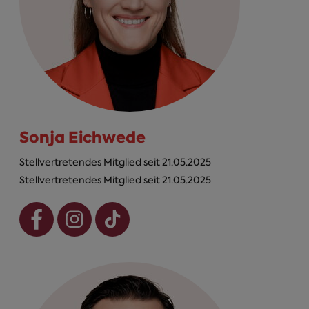
Sonja Eichwede
Stellvertretendes Mitglied seit 21.05.2025
Stellvertretendes Mitglied seit 21.05.2025