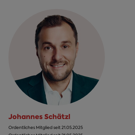
Johannes Schätzl
Ordentliches Mitglied seit 21.05.2025