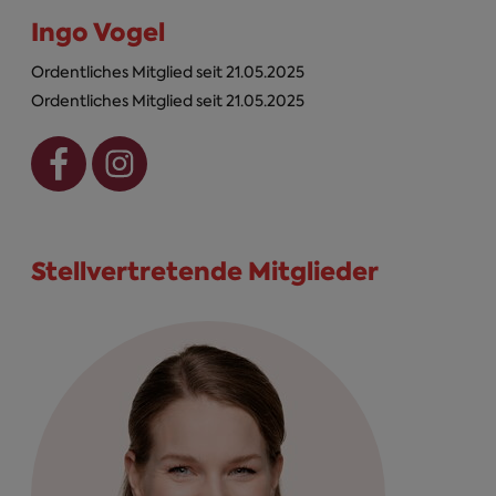
Ingo Vogel
Ordentliches Mitglied seit 21.05.2025
Ordentliches Mitglied seit 21.05.2025
Stellvertretende Mitglieder