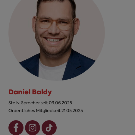
Daniel Baldy
Stellv. Sprecher seit 03.06.2025
Ordentliches Mitglied seit 21.05.2025