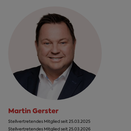
Martin Gerster
Stellvertretendes Mitglied seit 25.03.2025
Stellvertretendes Mitglied seit 25.03.2026