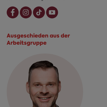
Ausgeschieden aus der
Arbeitsgruppe