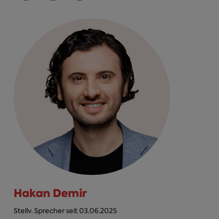
Hakan Demir
Stellv. Sprecher seit 03.06.2025