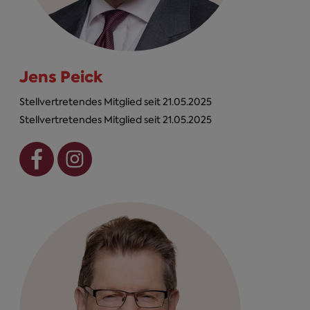
Jens Peick
Stellvertretendes Mitglied seit 21.05.2025
Stellvertretendes Mitglied seit 21.05.2025