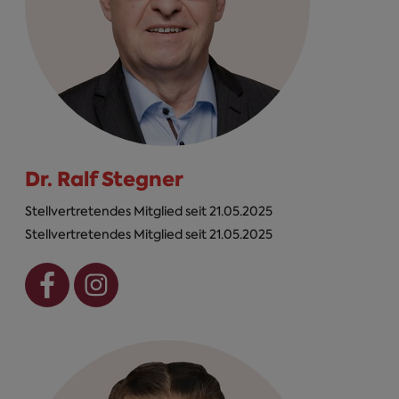
Dr. Ralf Stegner
Stellvertretendes Mitglied seit 21.05.2025
Stellvertretendes Mitglied seit 21.05.2025