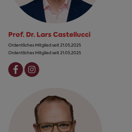
Prof. Dr. Lars Castellucci
Ordentliches Mitglied seit 21.05.2025
Ordentliches Mitglied seit 21.05.2025