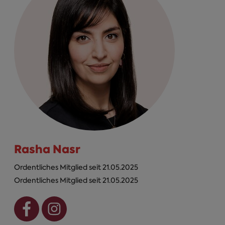
Rasha Nasr
Ordentliches Mitglied seit 21.05.2025
Ordentliches Mitglied seit 21.05.2025