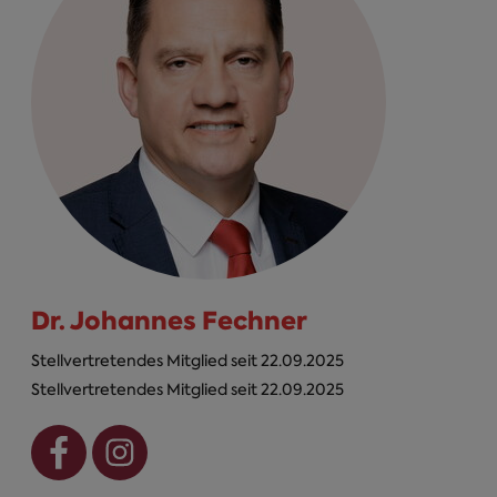
Dr. Johannes Fechner
Stellvertretendes Mitglied seit 22.09.2025
Stellvertretendes Mitglied seit 22.09.2025