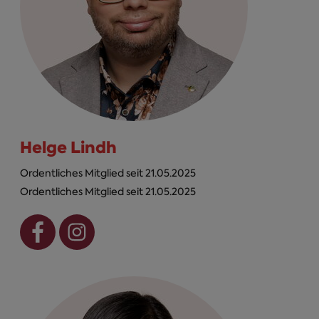
Helge Lindh
Ordentliches Mitglied seit 21.05.2025
Ordentliches Mitglied seit 21.05.2025