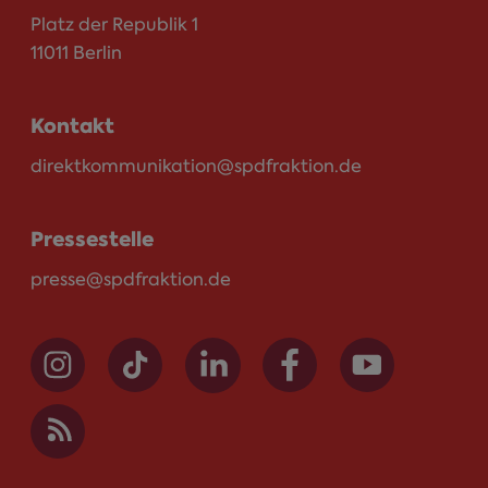
Platz der Republik 1
11011 Berlin
Kontakt
direktkommunikation@spdfraktion.de
Pressestelle
presse@spdfraktion.de