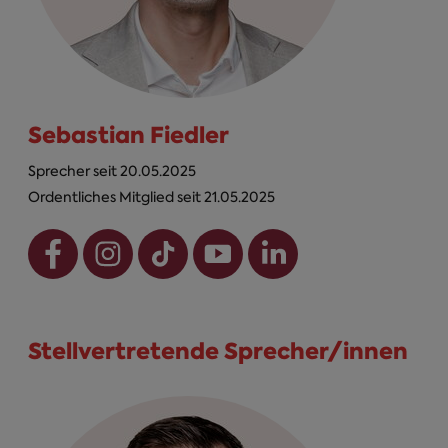
Sebastian Fiedler
Sprecher seit 20.05.2025
Ordentliches Mitglied seit 21.05.2025
Stellvertretende Sprecher/innen