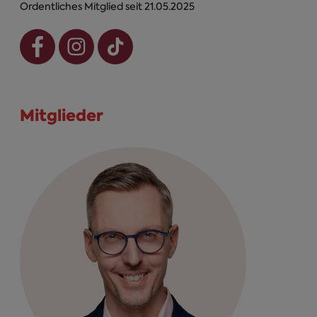
Ordentliches Mitglied seit 21.05.2025
Mitglieder