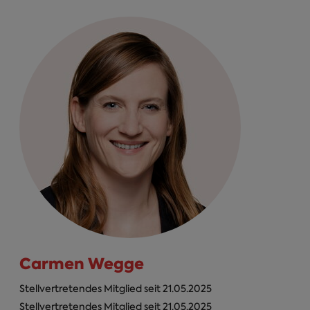
Carmen Wegge
Stellvertretendes Mitglied seit 21.05.2025
Stellvertretendes Mitglied seit 21.05.2025