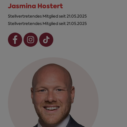
Jasmina Hostert
Stellvertretendes Mitglied seit 21.05.2025
Stellvertretendes Mitglied seit 21.05.2025