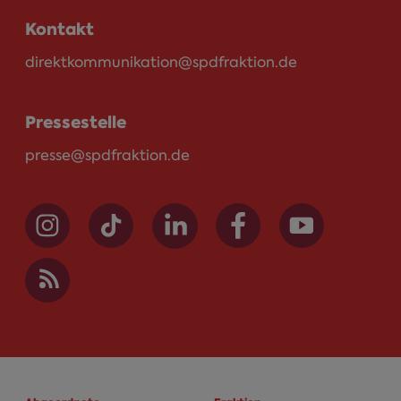
Kontakt
direktkommunikation@spdfraktion.de
Pressestelle
presse@spdfraktion.de