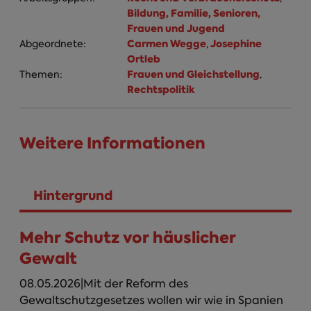
Bildung, Familie, Senioren,
Frauen und Jugend
Carmen Wegge
Josephine
Abgeordnete:
,
Ortleb
Frauen und Gleichstellung
Themen:
,
Rechtspolitik
Weitere Informationen
Hintergrund
(aktiver Reiter)
Mehr Schutz vor häuslicher
Gewalt
08.05.2026|Mit der Reform des
Gewaltschutzgesetzes wollen wir wie in Spanien