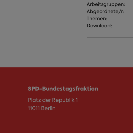
Arbeitsgruppen:
Abgeordnete/r:
Themen:
Download:
SPD-Bundestagsfraktion
Platz der Republik 1
11011 Berlin