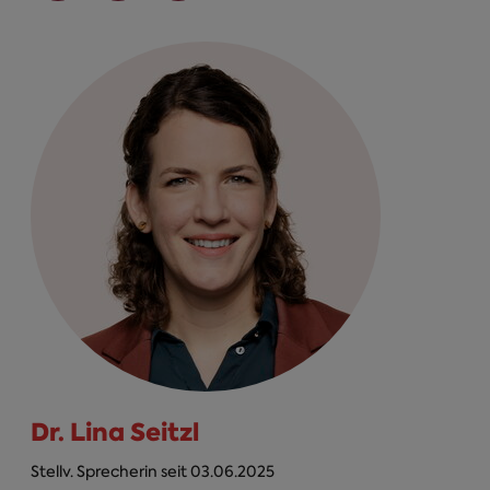
Dr. Lina Seitzl
Stellv. Sprecherin seit 03.06.2025