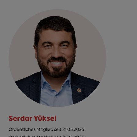
Serdar Yüksel
Ordentliches Mitglied seit 21.05.2025