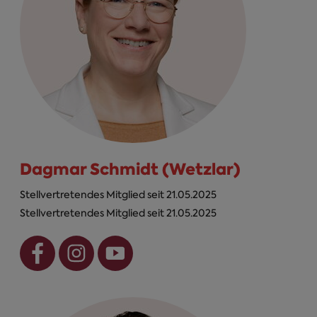
Dagmar Schmidt (Wetzlar)
Stellvertretendes Mitglied seit 21.05.2025
Stellvertretendes Mitglied seit 21.05.2025