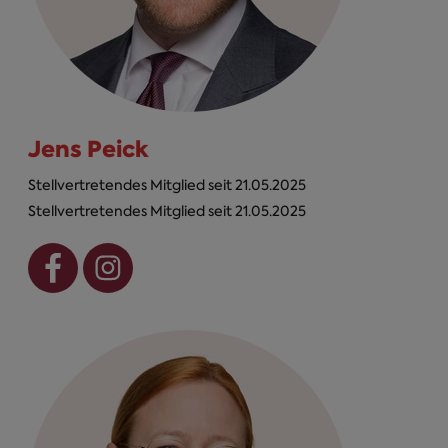
Jens Peick
Stellvertretendes Mitglied seit 21.05.2025
Stellvertretendes Mitglied seit 21.05.2025