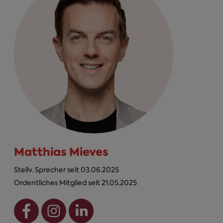
Matthias Mieves
Stellv. Sprecher seit 03.06.2025
Ordentliches Mitglied seit 21.05.2025