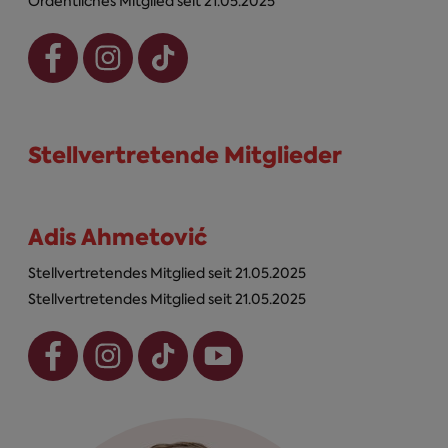
Ordentliches Mitglied seit 21.05.2025
Stellvertretende Mitglieder
Adis Ahmetović
Stellvertretendes Mitglied seit 21.05.2025
Stellvertretendes Mitglied seit 21.05.2025