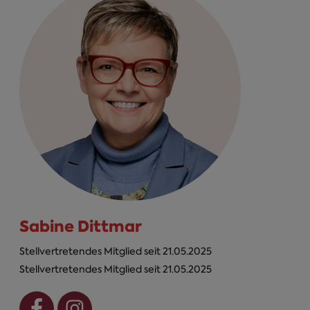
Sabine Dittmar
Stellvertretendes Mitglied seit 21.05.2025
Stellvertretendes Mitglied seit 21.05.2025