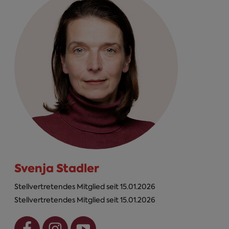
Svenja Stadler
Stellvertretendes Mitglied seit 15.01.2026
Stellvertretendes Mitglied seit 15.01.2026