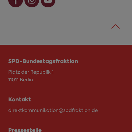
SPD-Bundestagsfraktion
Platz der Republik 1
11011 Berlin
Kontakt
direktkommunikation@spdfraktion.de
Pressestelle