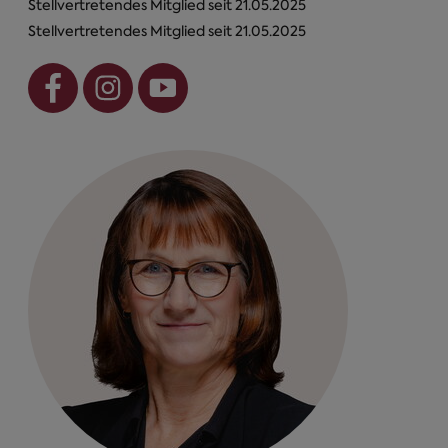
Stellvertretendes Mitglied seit 21.05.2025
Stellvertretendes Mitglied seit 21.05.2025