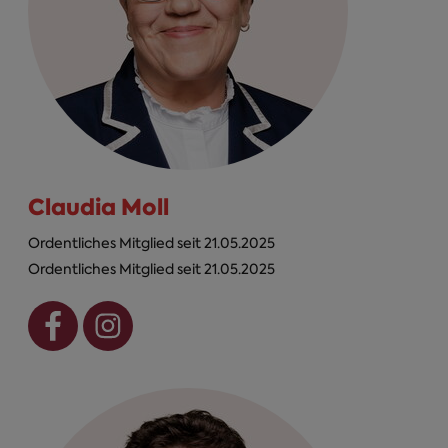
Claudia Moll
Ordentliches Mitglied seit 21.05.2025
Ordentliches Mitglied seit 21.05.2025