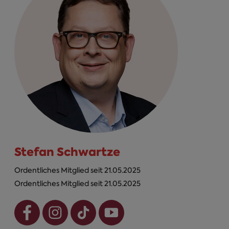
Stefan Schwartze
Ordentliches Mitglied seit 21.05.2025
Ordentliches Mitglied seit 21.05.2025