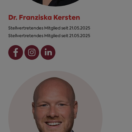
Dr. Franziska Kersten
Stellvertretendes Mitglied seit 21.05.2025
Stellvertretendes Mitglied seit 21.05.2025