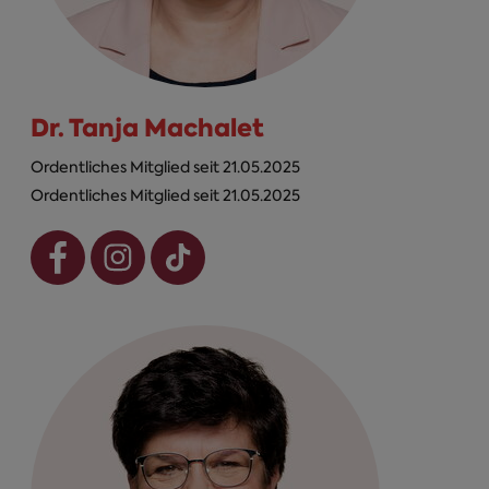
Dr. Tanja Machalet
Ordentliches Mitglied seit 21.05.2025
Ordentliches Mitglied seit 21.05.2025