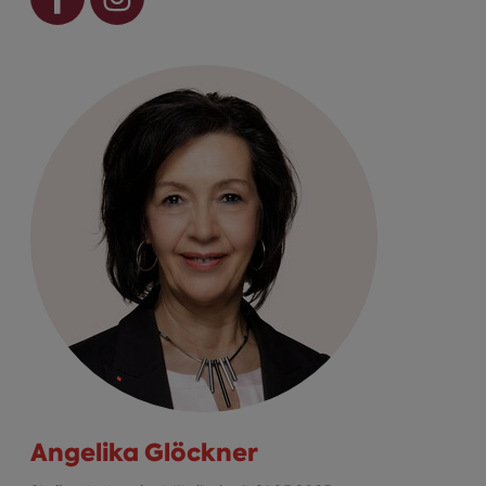
Angelika Glöckner