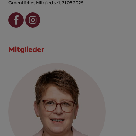
Ordentliches Mitglied seit 21.05.2025
Mitglieder