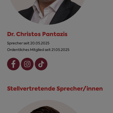
Dr. Christos Pantazis
Sprecher seit 20.05.2025
Ordentliches Mitglied seit 21.05.2025
Stellvertretende Sprecher/innen