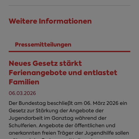
Weitere Informationen
Pressemitteilungen
(aktiver Reiter)
Neues Gesetz stärkt
Ferienangebote und entlastet
Familien
06.03.2026
Der Bundestag beschließt am 06. März 2026 ein
Gesetz zur Stärkung der Angebote der
Jugendarbeit im Ganztag während der
Schulferien. Angebote der öffentlichen und
anerkannten freien Träger der Jugendhilfe sollen