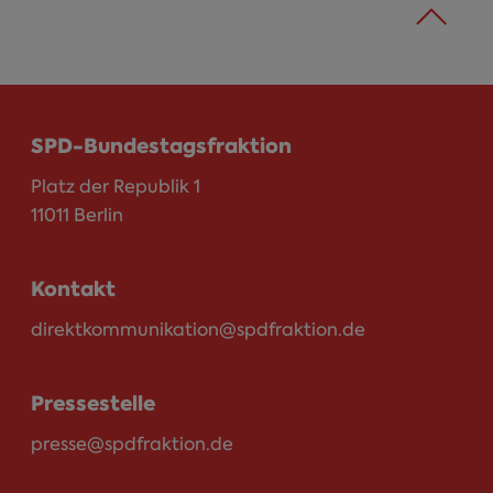
SPD-Bundestagsfraktion
Platz der Republik 1
11011 Berlin
Kontakt
direktkommunikation@spdfraktion.de
Pressestelle
presse@spdfraktion.de