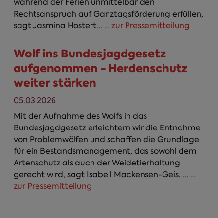
während der Ferien unmittelbar den
Rechtsanspruch auf Ganztagsförderung erfüllen,
sagt Jasmina Hostert...
… zur Pressemitteilung
Wolf ins Bundesjagdgesetz
aufgenommen - Herdenschutz
weiter stärken
05.03.2026
Mit der Aufnahme des Wolfs in das
Bundesjagdgesetz erleichtern wir die Entnahme
von Problemwölfen und schaffen die Grundlage
für ein Bestandsmanagement, das sowohl dem
Artenschutz als auch der Weidetierhaltung
gerecht wird, sagt Isabell Mackensen-Geis. ...
…
zur Pressemitteilung