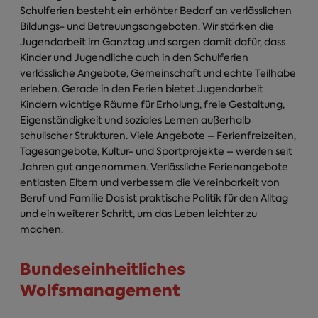
Schulferien besteht ein erhöhter Bedarf an verlässlichen
Bildungs- und Betreuungsangeboten. Wir stärken die
Jugendarbeit im Ganztag und sorgen damit dafür, dass
Kinder und Jugendliche auch in den Schulferien
verlässliche Angebote, Gemeinschaft und echte Teilhabe
erleben. Gerade in den Ferien bietet Jugendarbeit
Kindern wichtige Räume für Erholung, freie Gestaltung,
Eigenständigkeit und soziales Lernen außerhalb
schulischer Strukturen. Viele Angebote – Ferienfreizeiten,
Tagesangebote, Kultur- und Sportprojekte – werden seit
Jahren gut angenommen. Verlässliche Ferienangebote
entlasten Eltern und verbessern die Vereinbarkeit von
Beruf und Familie Das ist praktische Politik für den Alltag
und ein weiterer Schritt, um das Leben leichter zu
machen.
Bundeseinheitliches
Wolfsmanagement