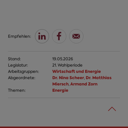
Empfehlen:
Stand:
19.05.2026
Legislatur:
21. Wahlperiode
Wirtschaft und Energie
Arbeitsgruppen:
Dr. Nina Scheer
Dr. Matthias
Abgeordnete:
,
Miersch
Armand Zorn
,
Energie
Themen: