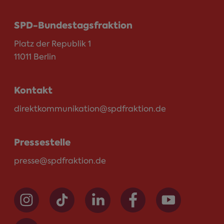
SPD-Bundestagsfraktion
Platz der Republik 1
11011 Berlin
Kontakt
direktkommunikation@spdfraktion.de
Pressestelle
presse@spdfraktion.de