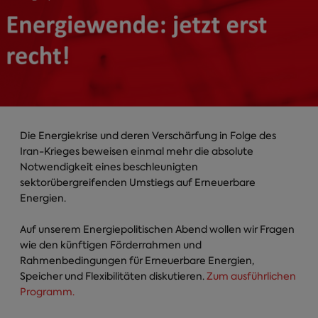
Die Energiekrise und deren Verschärfung in Folge des
Iran-Krieges beweisen einmal mehr die absolute
Notwendigkeit eines beschleunigten
sektorübergreifenden Umstiegs auf Erneuerbare
Energien.
Auf unserem Energiepolitischen Abend wollen wir Fragen
wie den künftigen Förderrahmen und
Rahmenbedingungen für Erneuerbare Energien,
Speicher und Flexibilitäten diskutieren.
Zum ausführlichen
Programm.