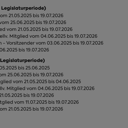
 Legislaturperiode)
 vom 21.05.2025 bis 19.07.2026
d vom 25.06.2025 bis 19.07.2026
lied vom 21.05.2025 bis 19.07.2026
ellv. Mitglied vom 04.06.2025 bis 19.07.2026
Vorsitzender vom 03.06.2025 bis 19.07.2026
6.2025 bis 19.07.2026
 Legislaturperiode)
05.2025 bis 25.06.2025
vom 25.06.2025 bis 19.07.2026
tglied vom 21.05.2025 bis 04.06.2025
llv. Mitglied vom 04.06.2025 bis 19.07.2026
21.05.2025 bis 19.07.2026
glied vom 11.07.2025 bis 19.07.2026
vom 21.05.2025 bis 19.07.2026