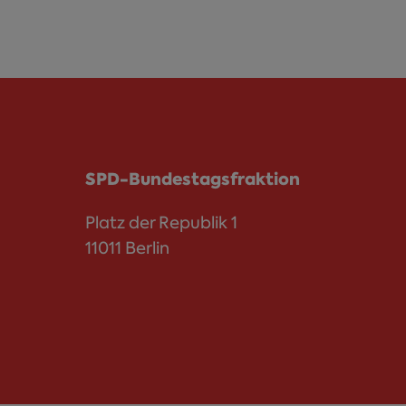
SPD-Bundestagsfraktion
Platz der Republik 1
11011 Berlin