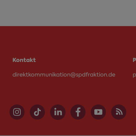
Kontakt
P
direktkommunikation@spdfraktion.de
p