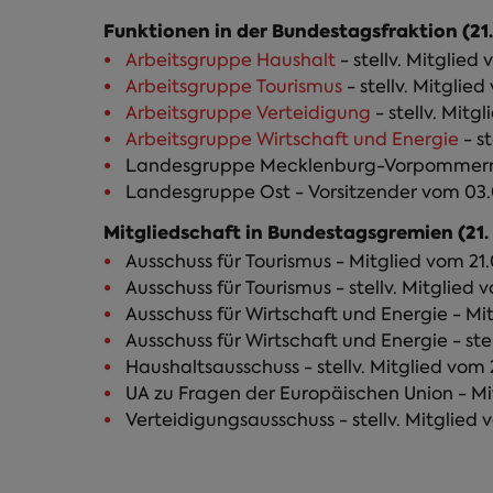
Reiter)
Funktionen in der Bundestagsfraktion (21.
Arbeitsgruppe Haushalt
- stellv. Mitglied
Arbeitsgruppe Tourismus
- stellv. Mitglie
Arbeitsgruppe Verteidigung
- stellv. Mitg
Arbeitsgruppe Wirtschaft und Energie
- st
Landesgruppe Mecklenburg-Vorpommern - 
Landesgruppe Ost - Vorsitzender vom 03.0
Mitgliedschaft in Bundestagsgremien (21.
Ausschuss für Tourismus - Mitglied vom 21.
Ausschuss für Tourismus - stellv. Mitglied 
Ausschuss für Wirtschaft und Energie - Mi
Ausschuss für Wirtschaft und Energie - ste
Haushaltsausschuss - stellv. Mitglied vom 
UA zu Fragen der Europäischen Union - Mit
Verteidigungsausschuss - stellv. Mitglied 