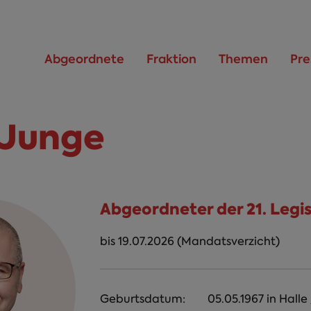
Abgeordnete
Fraktion
Themen
Pre
 Junge
Abgeordneter der 21. Legi
bis 19.07.2026 (Mandatsverzicht)
Geburtsdatum:
05.05.1967
in
Halle