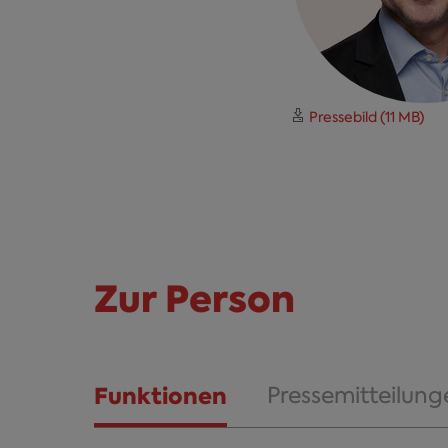
Pressebild (11 MB)
Zur Person
Funktionen
Pressemitteilung
(aktiver