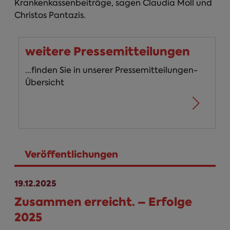
Krankenkassenbeiträge, sagen Claudia Moll und
Christos Pantazis.
weitere Pressemitteilungen
...finden Sie in unserer Pressemitteilungen-
Übersicht
Veröffentlichungen
(aktiver Reiter)
19.12.2025
Zusammen erreicht. – Erfolge
2025