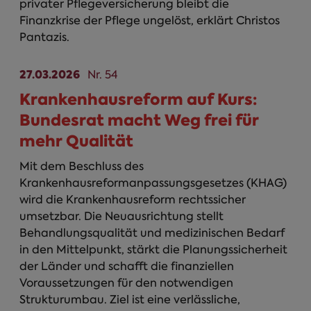
privater Pflegeversicherung bleibt die
Finanzkrise der Pflege ungelöst, erklärt Christos
Pantazis.
27.03.2026
Nr. 54
Krankenhausreform auf Kurs:
Bundesrat macht Weg frei für
mehr Qualität
Mit dem Beschluss des
Krankenhausreformanpassungsgesetzes (KHAG)
wird die Krankenhausreform rechtssicher
umsetzbar. Die Neuausrichtung stellt
Behandlungsqualität und medizinischen Bedarf
in den Mittelpunkt, stärkt die Planungssicherheit
der Länder und schafft die finanziellen
Voraussetzungen für den notwendigen
Strukturumbau. Ziel ist eine verlässliche,