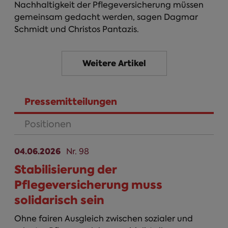
Nachhaltigkeit der Pflegeversicherung müssen
gemeinsam gedacht werden, sagen Dagmar
Schmidt und Christos Pantazis.
Weitere Artikel
Pressemitteilungen
Positionen
04.06.2026
Nr. 98
Stabilisierung der
Pflegeversicherung muss
solidarisch sein
Ohne fairen Ausgleich zwischen sozialer und