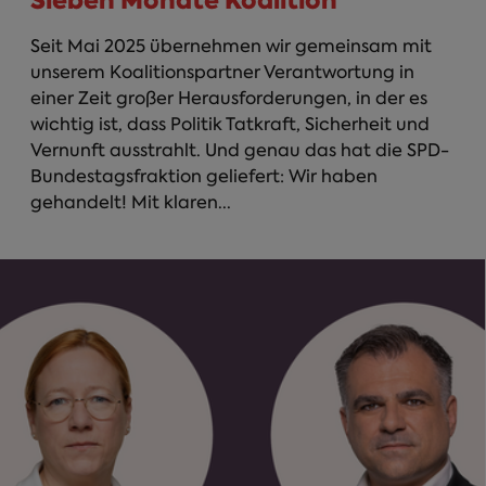
Seit Mai 2025 übernehmen wir gemeinsam mit
unserem Koalitionspartner Verantwortung in
einer Zeit großer Herausforderungen, in der es
wichtig ist, dass Politik Tatkraft, Sicherheit und
Vernunft ausstrahlt. Und genau das hat die SPD-
Bundestagsfraktion geliefert: Wir haben
gehandelt! Mit klaren...