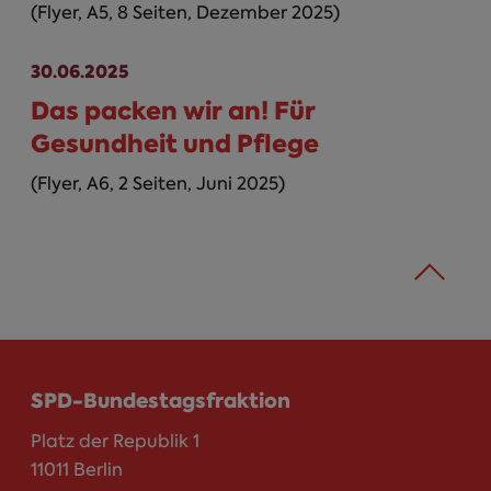
(Flyer, A5, 8 Seiten, Dezember 2025)
30.06.2025
Das packen wir an! Für
Gesundheit und Pflege
(Flyer, A6, 2 Seiten, Juni 2025)
SPD-Bundestagsfraktion
Platz der Republik 1
11011 Berlin