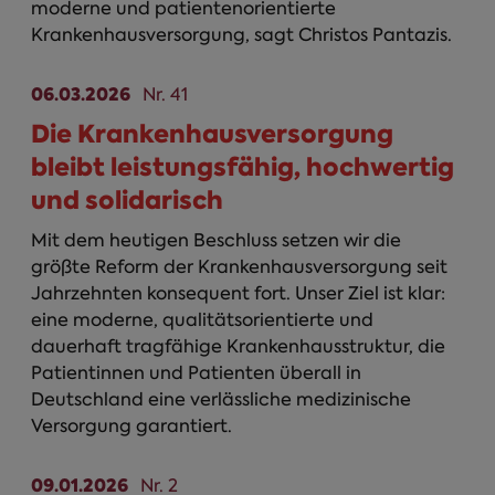
moderne und patientenorientierte
Krankenhausversorgung, sagt Christos Pantazis.
06.03.2026
Nr. 41
Die Krankenhausversorgung
bleibt leistungsfähig, hochwertig
und solidarisch
Mit dem heutigen Beschluss setzen wir die
größte Reform der Krankenhausversorgung seit
Jahrzehnten konsequent fort. Unser Ziel ist klar:
eine moderne, qualitätsorientierte und
dauerhaft tragfähige Krankenhausstruktur, die
Patientinnen und Patienten überall in
Deutschland eine verlässliche medizinische
Versorgung garantiert.
09.01.2026
Nr. 2