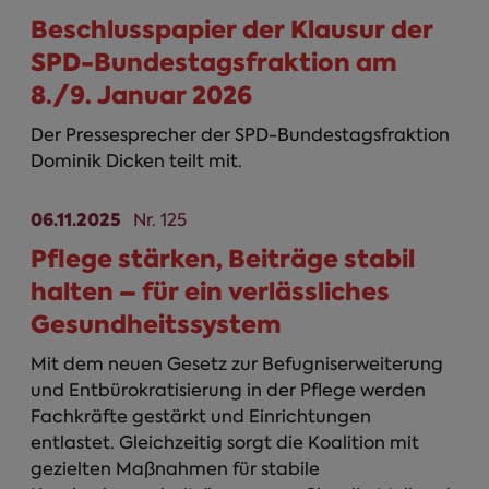
Beschlusspapier der Klausur der
SPD-Bundestagsfraktion am
8./9. Januar 2026
Der Pressesprecher der SPD-Bundestagsfraktion
Dominik Dicken teilt mit.
06.11.2025
Nr. 125
Pflege stärken, Beiträge stabil
halten – für ein verlässliches
Gesundheitssystem
Mit dem neuen Gesetz zur Befugniserweiterung
und Entbürokratisierung in der Pflege werden
Fachkräfte gestärkt und Einrichtungen
entlastet. Gleichzeitig sorgt die Koalition mit
gezielten Maßnahmen für stabile