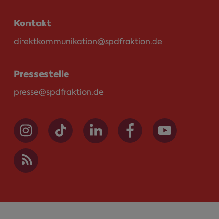
Kontakt
direktkommunikation@spdfraktion.de
Pressestelle
presse@spdfraktion.de