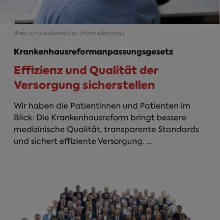
(Foto: picture alliance/dpa | Michael Matthey)
Krankenhausreformanpassungsgesetz
Effizienz und Qualität der
Versorgung sicherstellen
Wir haben die Patientinnen und Patienten im
Blick: Die Krankenhausreform bringt bessere
medizinische Qualität, transparente Standards
und sichert effiziente Versorgung. ...