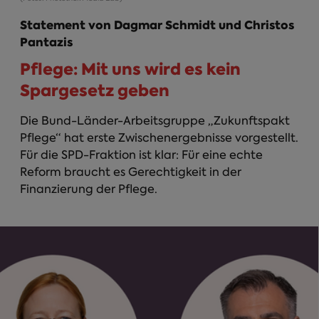
Statement von Dagmar Schmidt und Christos
Pantazis
Pflege: Mit uns wird es kein
Spargesetz geben
Die Bund-Länder-Arbeitsgruppe „Zukunftspakt
Pflege“ hat erste Zwischenergebnisse vorgestellt.
Für die SPD-Fraktion ist klar: Für eine echte
Reform braucht es Gerechtigkeit in der
Finanzierung der Pflege.