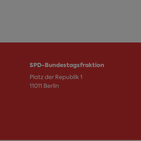
SPD-Bundestagsfraktion
Platz der Republik 1
11011 Berlin