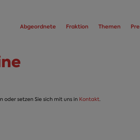
Abgeordnete
Fraktion
Themen
Pre
ine
n oder setzen Sie sich mit uns in
Kontakt
.