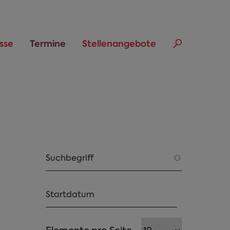
sse
Termine
Stellenangebote