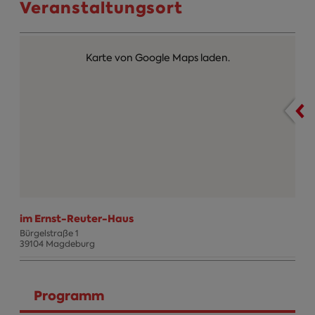
Veranstaltungsort
Karte von Google Maps laden.
im Ernst-Reuter-Haus
Bürgelstraße 1
39104 Magdeburg
Termin Info
Programm