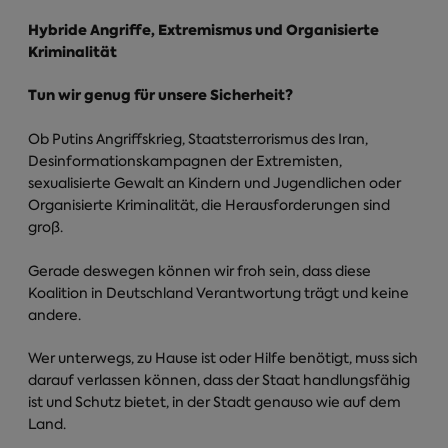
Hybride Angriffe, Extremismus und Organisierte
Kriminalität
Tun wir genug für unsere Sicherheit?
Ob Putins Angriffskrieg, Staatsterrorismus des Iran,
Desinformationskampagnen der Extremisten,
sexualisierte Gewalt an Kindern und Jugendlichen oder
Organisierte Kriminalität, die Herausforderungen sind
groß.
Gerade deswegen können wir froh sein, dass diese
Koalition in Deutschland Verantwortung trägt und keine
andere.
Wer unterwegs, zu Hause ist oder Hilfe benötigt, muss sich
darauf verlassen können, dass der Staat handlungsfähig
ist und Schutz bietet, in der Stadt genauso wie auf dem
Land.