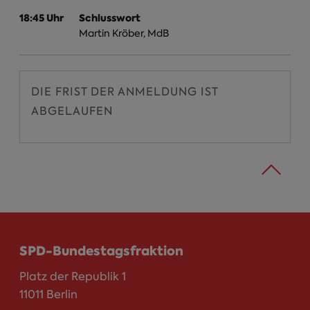
18:45 Uhr
Schlusswort
Martin Kröber, MdB
DIE FRIST DER ANMELDUNG IST
ABGELAUFEN
SPD-Bundestagsfraktion
Platz der Republik 1
11011 Berlin