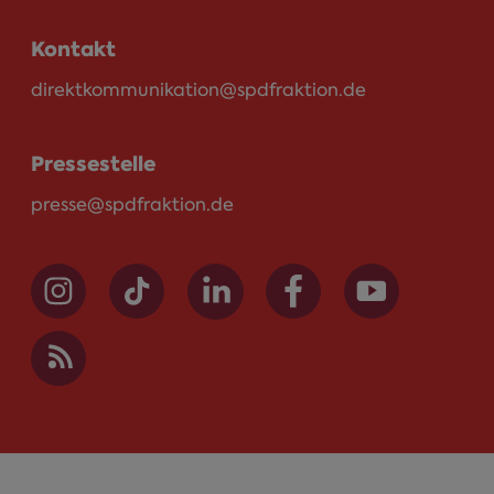
Kontakt
direktkommunikation@spdfraktion.de
Pressestelle
presse@spdfraktion.de