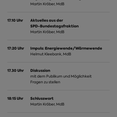
Martin Kröber, MdB
17.10 Uhr
Aktuelles aus der
SPD-Bundestagsfraktion
Martin Kröber, MdB
17:20 Uhr
Impuls: Energiewende/Wärmewende
Helmut Kleebank, MdB
17.30 Uhr
Diskussion
mit dem Publikum und Möglichkeit
Fragen zu stellen
18:15 Uhr
Schlusswort
Martin Kröber, MdB