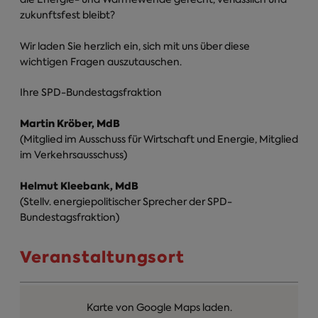
zukunftsfest bleibt?
Wir laden Sie herzlich ein, sich mit uns über diese
wichtigen Fragen auszutauschen.
Ihre SPD-Bundestagsfraktion
Martin Kröber, MdB
(Mitglied im Ausschuss für Wirtschaft und Energie, Mitglied
im Verkehrsausschuss)
Helmut Kleebank, MdB
(Stellv. energiepolitischer Sprecher der SPD-
Bundestagsfraktion)
Veranstaltungsort
Karte von Google Maps laden.