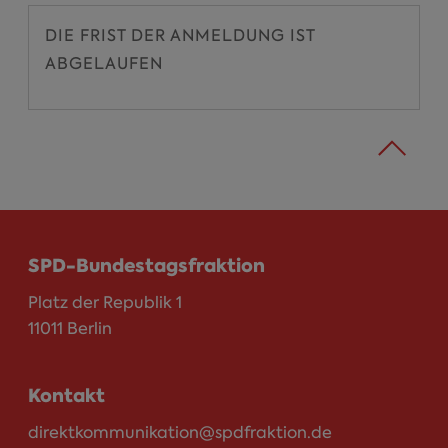
DIE FRIST DER ANMELDUNG IST
ABGELAUFEN
SPD-Bundestagsfraktion
Platz der Republik 1
11011 Berlin
Kontakt
direktkommunikation@spdfraktion.de