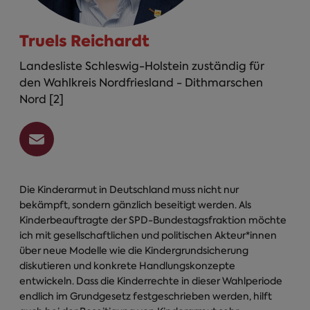
Truels Reichardt
Landesliste Schleswig-Holstein zuständig für
den Wahlkreis Nordfriesland - Dithmarschen
Nord [2]
Die Kinderarmut in Deutschland muss nicht nur
bekämpft, sondern gänzlich beseitigt werden. Als
Kinderbeauftragte der SPD-Bundestagsfraktion möchte
ich mit gesellschaftlichen und politischen Akteur*innen
über neue Modelle wie die Kindergrundsicherung
diskutieren und konkrete Handlungskonzepte
entwickeln. Dass die Kinderrechte in dieser Wahlperiode
endlich im Grundgesetz festgeschrieben werden, hilft