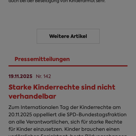
auch bei der Beseitigung von Kinderarmut sehr.
Weitere Artikel
Pressemitteilungen
(aktiver Reiter)
19.11.2025
Nr. 142
Starke Kinderrechte sind nicht
verhandelbar
Zum Internationalen Tag der Kinderrechte am
20.11.2025 appelliert die SPD-Bundestagsfraktion
an alle Verantwortlichen, sich für starke Rechte
für Kinder einzusetzen. Kinder brauchen einen