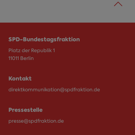
SPD-Bundestagsfraktion
Platz der Republik 1
11011 Berlin
Kontakt
direktkommunikation@spdfraktion.de
Pressestelle
presse@spdfraktion.de